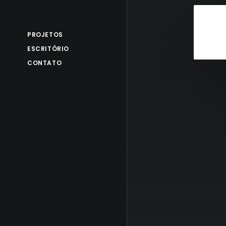
PROJETOS
ESCRITÓRIO
CONTATO