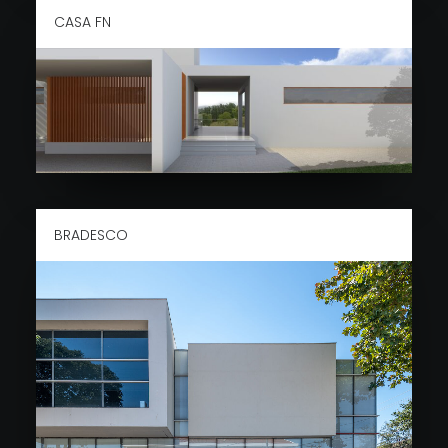
CASA FN
BRADESCO