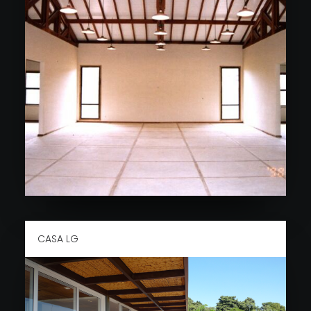
CASA LG