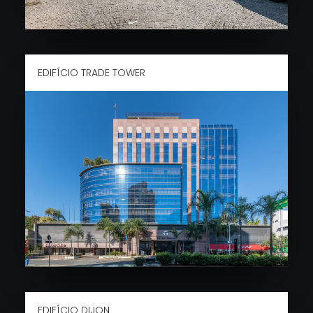
EDIFÍCIO TRADE TOWER
EDIFÍCIO DIJON