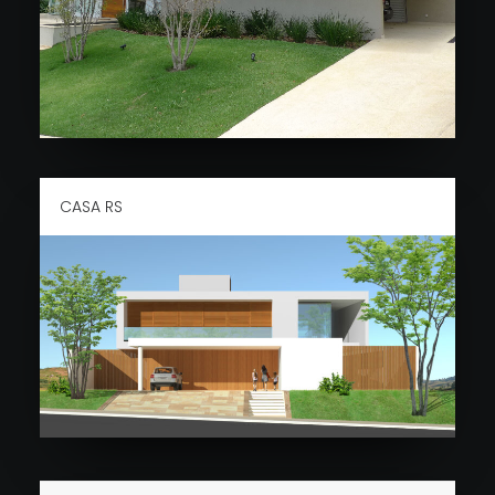
CASA RS