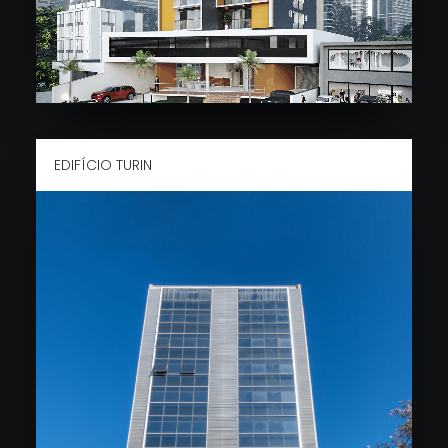
EDIFÍCIO TURIN