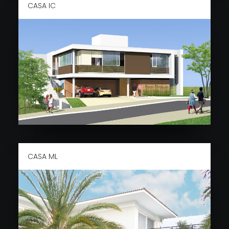
CASA IC
CASA ML