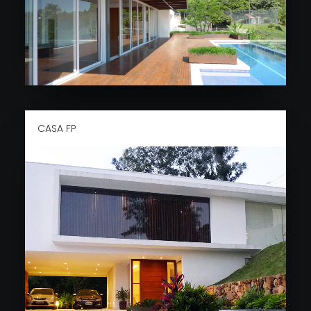
CASA FP