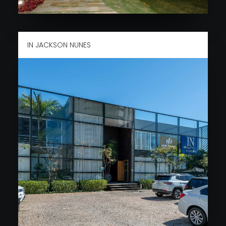
IN JACKSON NUNES