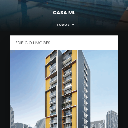
CASA ML
TODOS
EDIFÍCIO LIMOGES