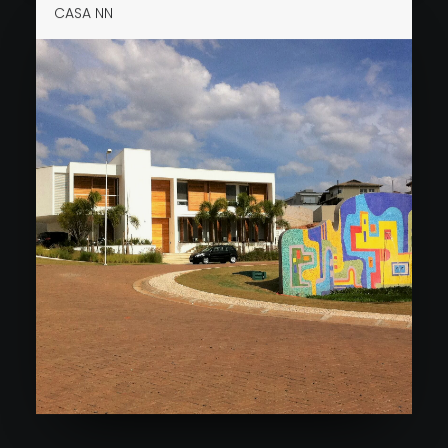
CASA NN