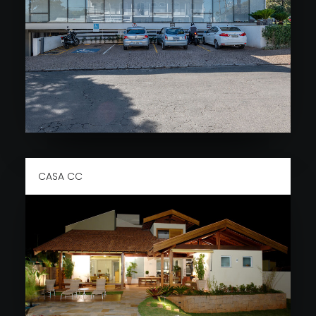
CASA CC