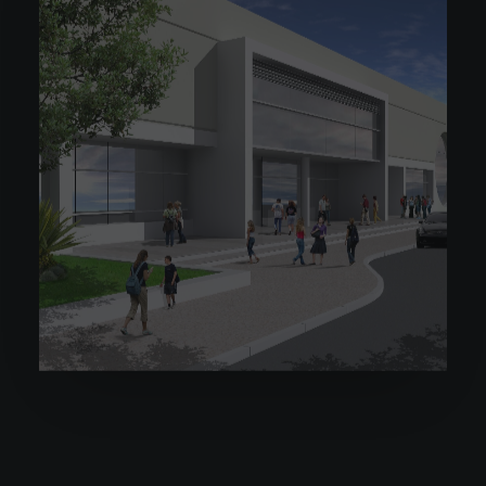
EDIFÍCIO ESPAÇO MOGNO