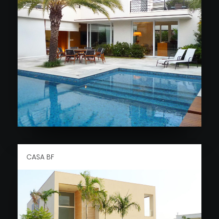
CASA BF