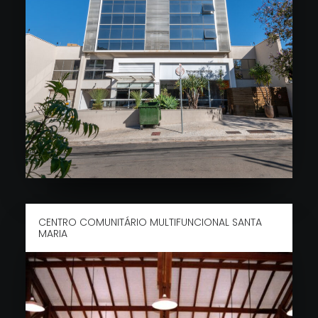
CENTRO COMUNITÁRIO MULTIFUNCIONAL SANTA
MARIA