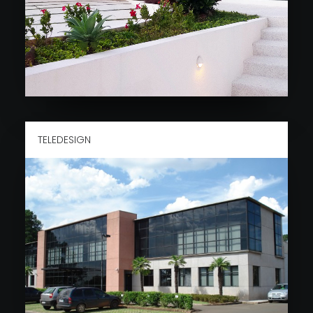
TELEDESIGN