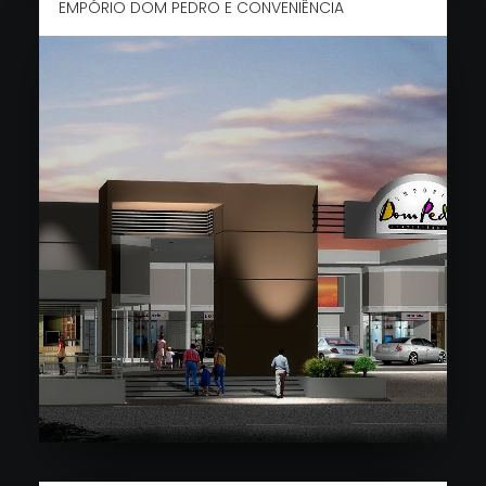
EMPÓRIO DOM PEDRO E CONVENIÊNCIA