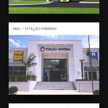
MALL – ESTAÇÃO PAINEIRAS