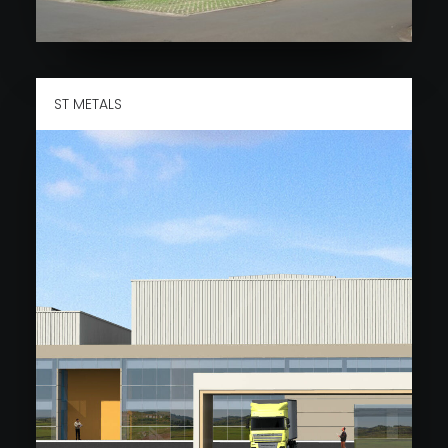
ST METALS