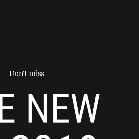
Don't miss
E
NEW