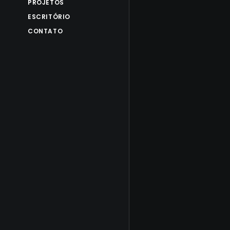
PROJETOS
ESCRITÓRIO
CONTATO